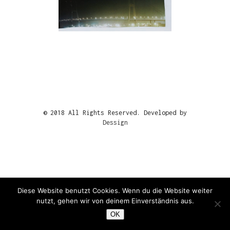
© 2018 All Rights Reserved. Developed by
Dessign
Diese Website benutzt Cookies. Wenn du die Website weiter
nutzt, gehen wir von deinem Einverständnis aus.
OK