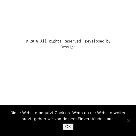
© 2018 All Rights Reserved. Developed by
Dessign
Diese Website benutzt Cookies. Wenn du die Website weiter
nutzt, gehen wir von deinem Einverständnis aus.
OK